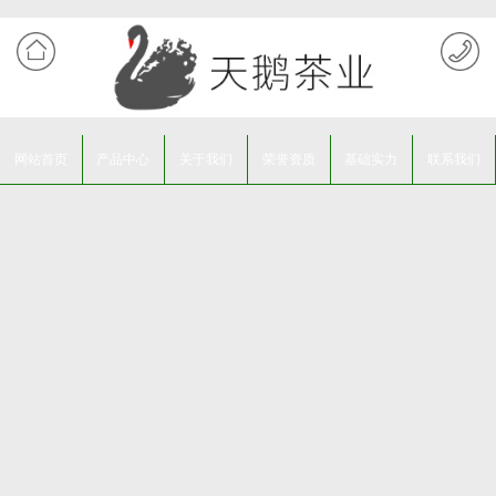
网站首页
产品中心
关于我们
荣誉资质
基础实力
联系我们