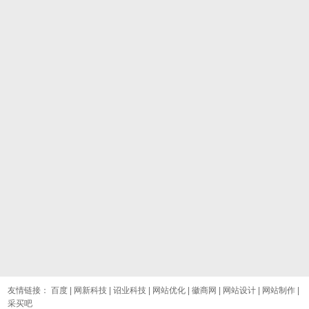
友情链接：
百度
|
网新科技
|
诏业科技
|
网站优化
|
徽商网
|
网站设计
|
网站制作
|
采买吧