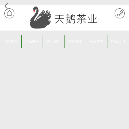
网站首页
产品中心
关于我们
荣誉资质
基础实力
联系我们